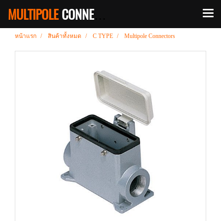
MULTIPOLE
CONNECOCTOR
หน้าแรก
สินค้าทั้งหมด
C TYPE
Multipole Connectors