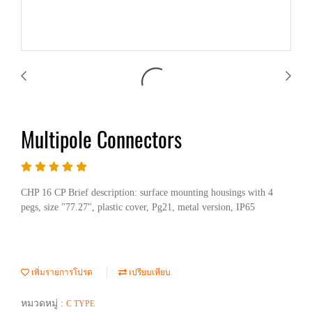
Multipole Connectors
CHP 16 CP Brief description: surface mounting housings with 4
pegs, size "77.27", plastic cover, Pg21, metal version, IP65
เพิ่มรายการโปรด
เปรียบเทียบ
หมวดหมู่ :
C TYPE