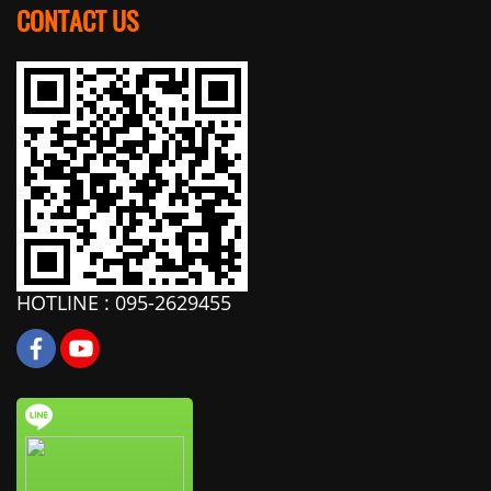
CONTACT US
HOTLINE : 095-2629455