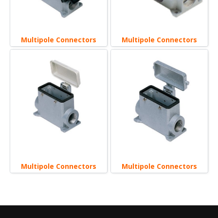
Multipole Connectors
Multipole Connectors
Multipole Connectors
Multipole Connectors