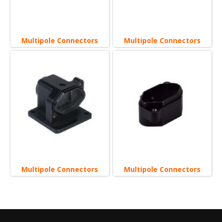
Multipole Connectors
Multipole Connectors
Multipole Connectors
Multipole Connectors