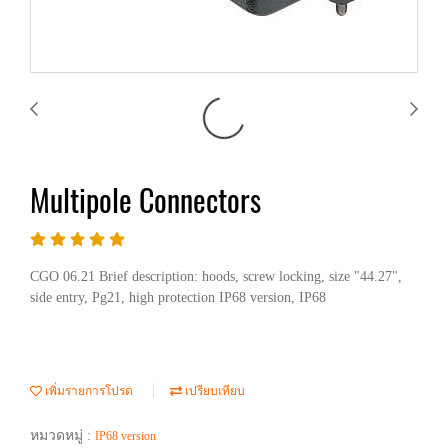
Multipole Connectors
CGO 06.21 Brief description: hoods, screw locking, size "44.27",
side entry, Pg21, high protection IP68 version, IP68
เพิ่มรายการโปรด
เปรียบเทียบ
หมวดหมู่ :
IP68 version