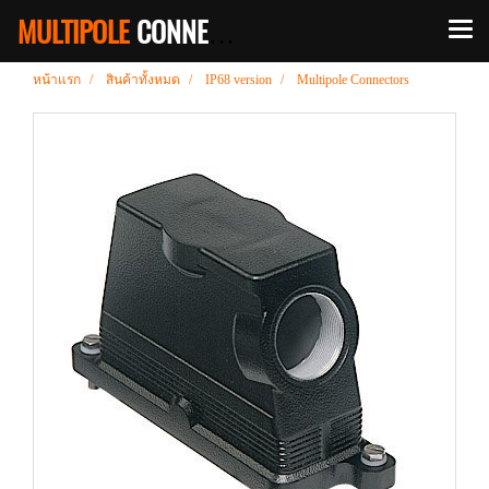
MULTIPOLE
CONNECOCTOR
หน้าแรก
สินค้าทั้งหมด
IP68 version
Multipole Connectors