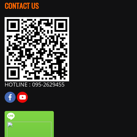
CONTACT US
HOTLINE : 095-2629455