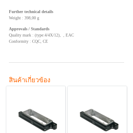
Further technical details
Weight : 398,00 g
Approvals / Standards
Quality mark : (type:4/4X/12), , EAC
Conformity : CQC, CE
สินค้าเกี่ยวข้อง